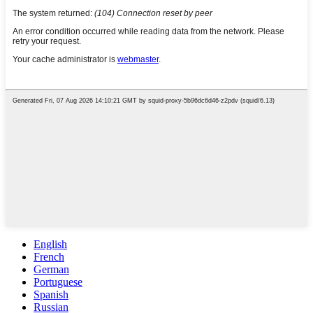
English
French
German
Portuguese
Spanish
Russian