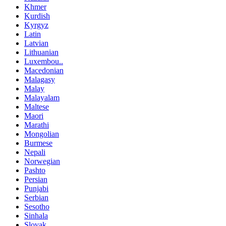
Khmer
Kurdish
Kyrgyz
Latin
Latvian
Lithuanian
Luxembou..
Macedonian
Malagasy
Malay
Malayalam
Maltese
Maori
Marathi
Mongolian
Burmese
Nepali
Norwegian
Pashto
Persian
Punjabi
Serbian
Sesotho
Sinhala
Slovak